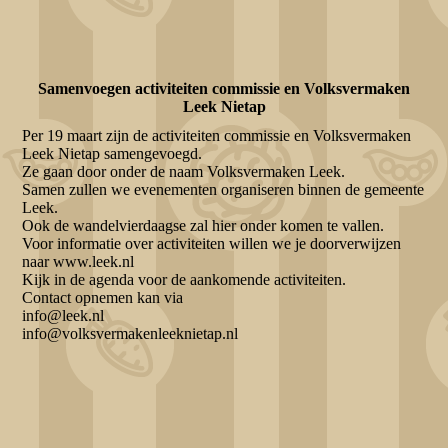
Samenvoegen activiteiten commissie en Volksvermaken
Leek Nietap
Per 19 maart zijn de activiteiten commissie en Volksvermaken
Leek Nietap samengevoegd.
Ze gaan door onder de naam Volksvermaken Leek.
Samen zullen we evenementen organiseren binnen de gemeente
Leek.
Ook de wandelvierdaagse zal hier onder komen te vallen.
Voor informatie over activiteiten willen we je doorverwijzen
naar www.leek.nl
Kijk in de agenda voor de aankomende activiteiten.
Contact opnemen kan via
info@leek.nl
info@volksvermakenleeknietap.nl